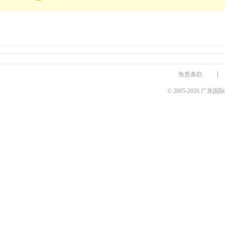
免责条款
© 2005-2026 